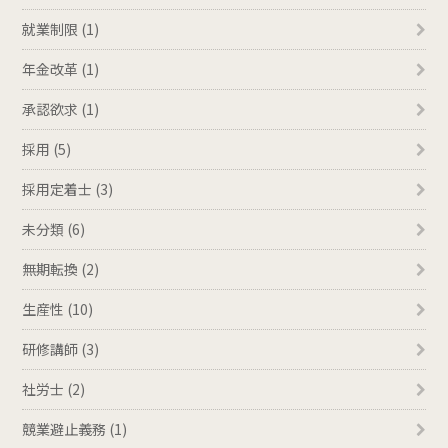
就業制限 (1)
年金改革 (1)
承認欲求 (1)
採用 (5)
採用定着士 (3)
未分類 (6)
無期転換 (2)
生産性 (10)
研修講師 (3)
社労士 (2)
競業避止義務 (1)