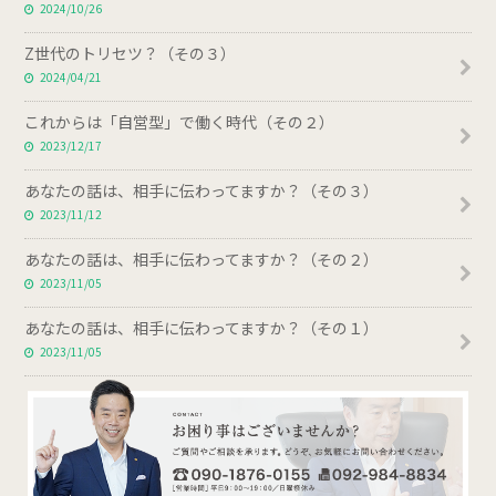
2024/10/26
Z世代のトリセツ？（その３）
2024/04/21
これからは「自営型」で働く時代（その２）
2023/12/17
あなたの話は、相手に伝わってますか？（その３）
2023/11/12
あなたの話は、相手に伝わってますか？（その２）
2023/11/05
あなたの話は、相手に伝わってますか？（その１）
2023/11/05