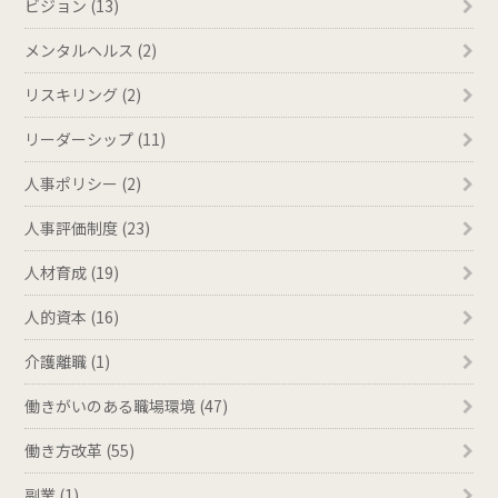
ビジョン (13)
メンタルヘルス (2)
リスキリング (2)
リーダーシップ (11)
人事ポリシー (2)
人事評価制度 (23)
人材育成 (19)
人的資本 (16)
介護離職 (1)
働きがいのある職場環境 (47)
働き方改革 (55)
副業 (1)