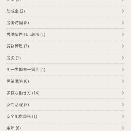
助成金 (2)
労働時間 (8)
労働条件明示義務 (1)
労務管理 (7)
労災 (1)
同一労働同一賃金 (4)
営業戦略 (6)
多様な働き方 (14)
女性活躍 (3)
安全配慮義務 (1)
定年 (6)