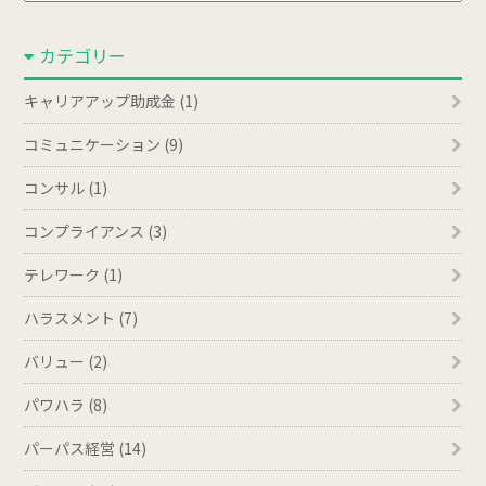
カ
カテゴリー
イ
ブ
キャリアアップ助成金 (1)
コミュニケーション (9)
コンサル (1)
コンプライアンス (3)
テレワーク (1)
ハラスメント (7)
バリュー (2)
パワハラ (8)
パーパス経営 (14)