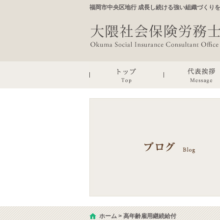
福岡市中央区地行 成長し続ける強い組織づくり
ホーム
>
高年齢雇用継続給付