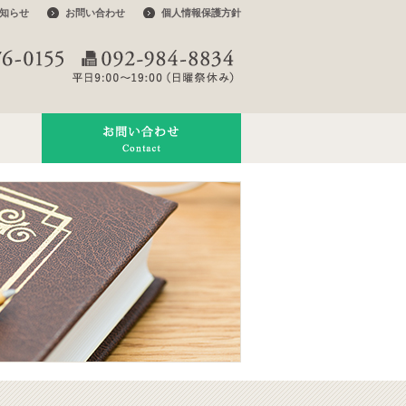
知らせ
お問い合わせ
個人情報保護方針