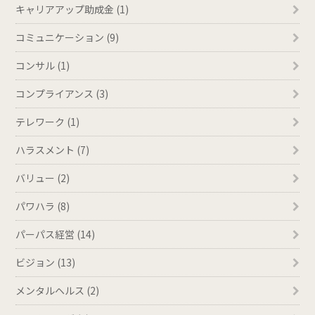
キャリアアップ助成金 (1)
コミュニケーション (9)
コンサル (1)
コンプライアンス (3)
テレワーク (1)
ハラスメント (7)
バリュー (2)
パワハラ (8)
パーパス経営 (14)
ビジョン (13)
メンタルヘルス (2)