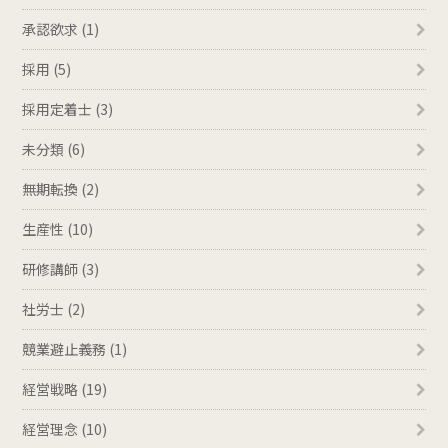
承認欲求 (1)
採用 (5)
採用定着士 (3)
未分類 (6)
無期転換 (2)
生産性 (10)
研修講師 (3)
社労士 (2)
競業避止義務 (1)
経営戦略 (19)
経営理念 (10)