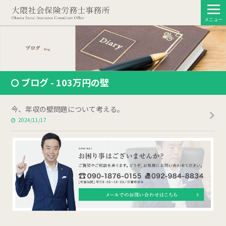
メニュー
ブログ - 103万円の壁
今、年収の壁問題について考える。
2024/11/17