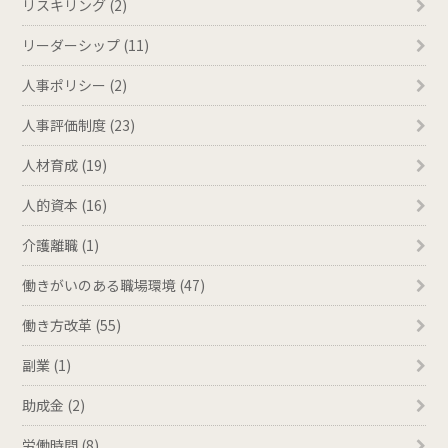
リスキリング (2)
リーダーシップ (11)
人事ポリシー (2)
人事評価制度 (23)
人材育成 (19)
人的資本 (16)
介護離職 (1)
働きがいのある職場環境 (47)
働き方改革 (55)
副業 (1)
助成金 (2)
労働時間 (8)