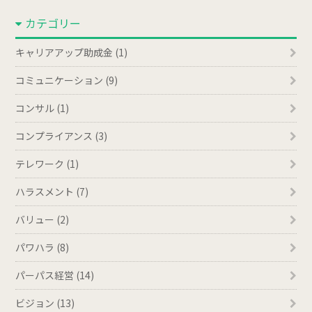
カ
カテゴリー
イ
ブ
キャリアアップ助成金 (1)
コミュニケーション (9)
コンサル (1)
コンプライアンス (3)
テレワーク (1)
ハラスメント (7)
バリュー (2)
パワハラ (8)
パーパス経営 (14)
ビジョン (13)