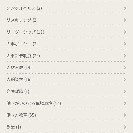
メンタルヘルス (2)
リスキリング (2)
リーダーシップ (11)
人事ポリシー (2)
人事評価制度 (23)
人材育成 (19)
人的資本 (16)
介護離職 (1)
働きがいのある職場環境 (47)
働き方改革 (55)
副業 (1)