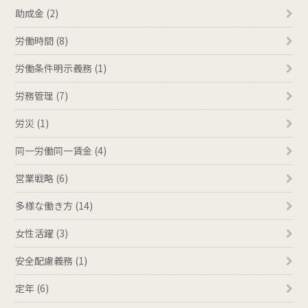
助成金 (2)
労働時間 (8)
労働条件明示義務 (1)
労務管理 (7)
労災 (1)
同一労働同一賃金 (4)
営業戦略 (6)
多様な働き方 (14)
女性活躍 (3)
安全配慮義務 (1)
定年 (6)