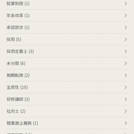
就業制限 (1)
年金改革 (1)
承認欲求 (1)
採用 (5)
採用定着士 (3)
未分類 (6)
無期転換 (2)
生産性 (10)
研修講師 (3)
社労士 (2)
競業避止義務 (1)