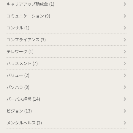
キャリアアップ助成金 (1)
コミュニケーション (9)
コンサル (1)
コンプライアンス (3)
テレワーク (1)
ハラスメント (7)
バリュー (2)
パワハラ (8)
パーパス経営 (14)
ビジョン (13)
メンタルヘルス (2)