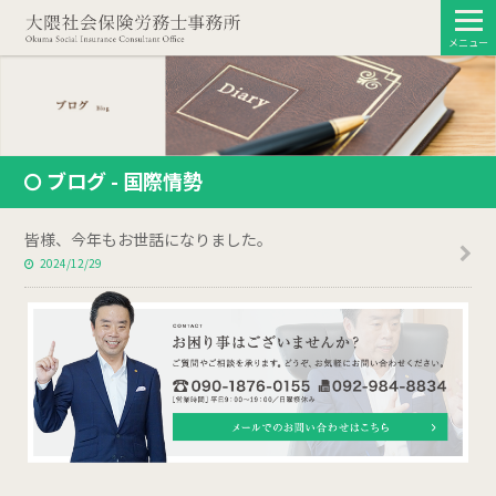
メニュー
ブログ - 国際情勢
皆様、今年もお世話になりました。
2024/12/29