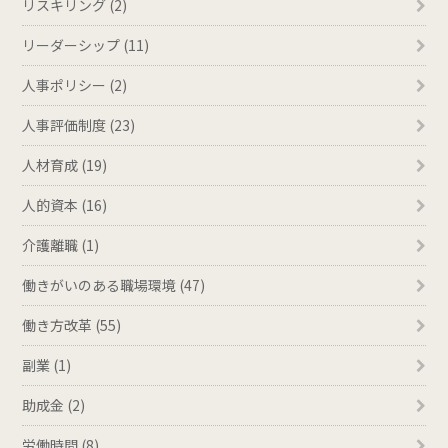
リスキリング (2)
リーダーシップ (11)
人事ポリシー (2)
人事評価制度 (23)
人材育成 (19)
人的資本 (16)
介護離職 (1)
働きがいのある職場環境 (47)
働き方改革 (55)
副業 (1)
助成金 (2)
労働時間 (8)