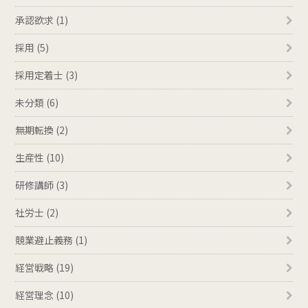
承認欲求 (1)
採用 (5)
採用定着士 (3)
未分類 (6)
無期転換 (2)
生産性 (10)
研修講師 (3)
社労士 (2)
競業避止義務 (1)
経営戦略 (19)
経営理念 (10)