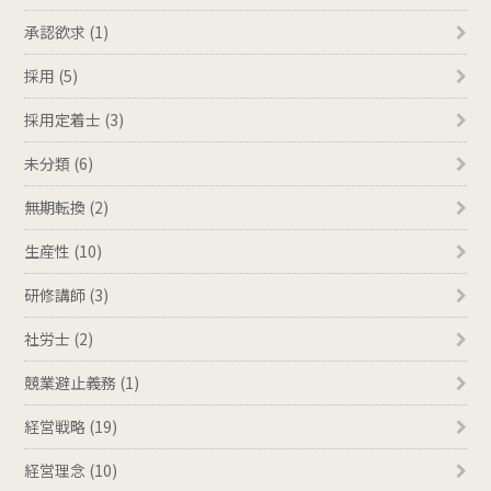
承認欲求 (1)
採用 (5)
採用定着士 (3)
未分類 (6)
無期転換 (2)
生産性 (10)
研修講師 (3)
社労士 (2)
競業避止義務 (1)
経営戦略 (19)
経営理念 (10)