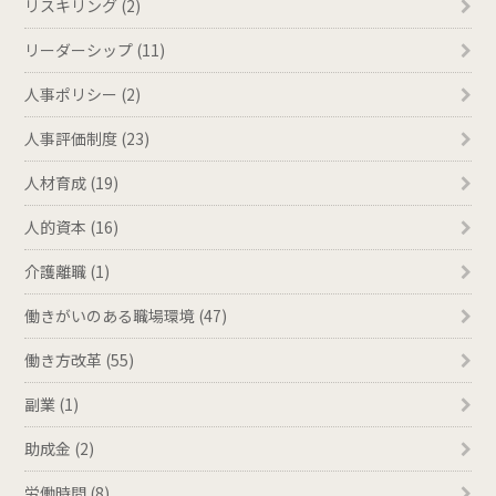
リスキリング (2)
リーダーシップ (11)
人事ポリシー (2)
人事評価制度 (23)
人材育成 (19)
人的資本 (16)
介護離職 (1)
働きがいのある職場環境 (47)
働き方改革 (55)
副業 (1)
助成金 (2)
労働時間 (8)