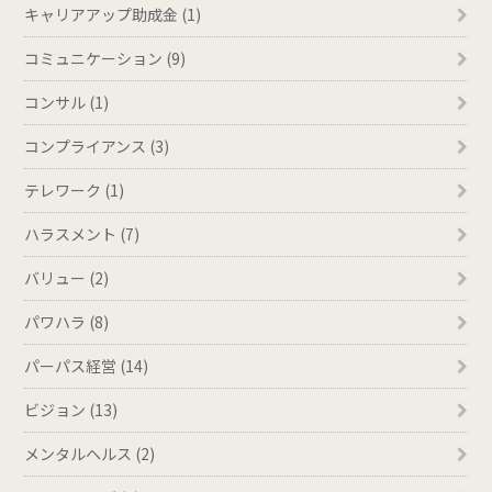
キャリアアップ助成金 (1)
コミュニケーション (9)
コンサル (1)
コンプライアンス (3)
テレワーク (1)
ハラスメント (7)
バリュー (2)
パワハラ (8)
パーパス経営 (14)
ビジョン (13)
メンタルヘルス (2)