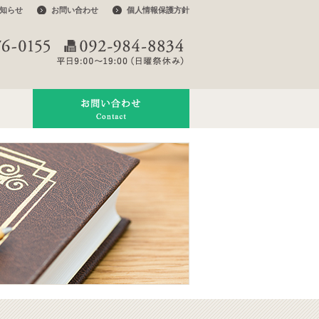
知らせ
お問い合わせ
個人情報保護方針