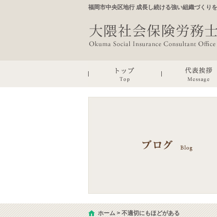
福岡市中央区地行 成長し続ける強い組織づくり
ホーム
>
不適切にもほどがある