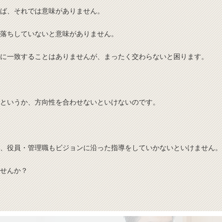
ば、それでは意味がありません。
落ちしていないと意味がありません。
に一致することはありませんが、まったく交わらないと困ります。
というか、方向性を合わせないといけないのです。
、役員・管理職もビジョンに沿った指導をしていかないといけません。
せんか？