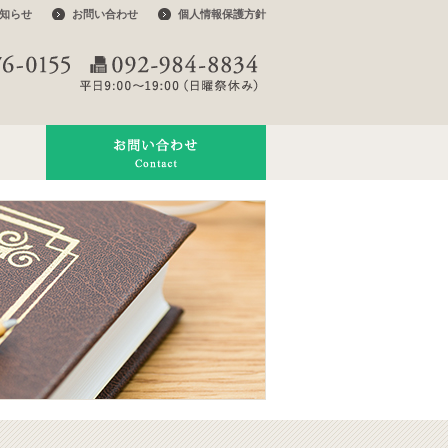
知らせ
お問い合わせ
個人情報保護方針