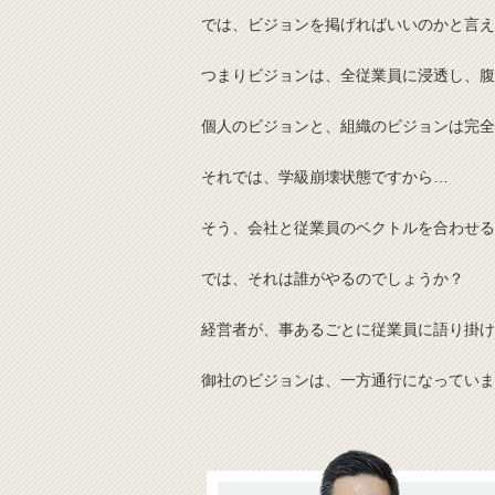
では、ビジョンを掲げればいいのかと言え
つまりビジョンは、全従業員に浸透し、腹
個人のビジョンと、組織のビジョンは完全
それでは、学級崩壊状態ですから…
そう、会社と従業員のベクトルを合わせる
では、それは誰がやるのでしょうか？
経営者が、事あるごとに従業員に語り掛け
御社のビジョンは、一方通行になっていま